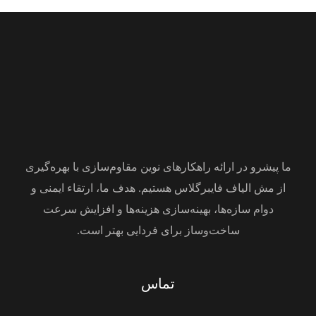
ما پیشرو در ارائه راهکارهای نوین مقاوم‌سازی با بهره‌گیری
از مش الیاف فایبرگلاس هستیم. هدف ما، ارتقاء ایمنی و
دوام سازه‌ها، بهینه‌سازی هزینه‌ها و افزایش سرعت
ساخت‌وساز برای فردایی بهتر است.
تماس