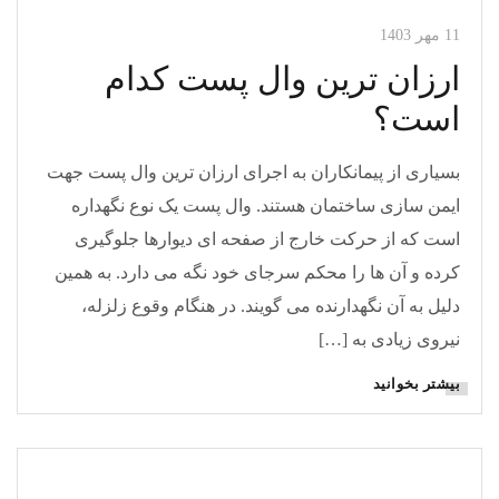
11 مهر 1403
ارزان ترین وال پست کدام
است؟
بسیاری از پیمانکاران به اجرای ارزان ترین وال پست جهت
ایمن سازی ساختمان هستند. وال پست یک نوع نگهداره
است که از حرکت خارج از صفحه ای دیوارها جلوگیری
کرده و آن ها را محکم سرجای خود نگه می دارد. به همین
دلیل به آن نگهدارنده می گویند. در هنگام وقوع زلزله،
نیروی زیادی به […]
بیشتر بخوانید
مقالات وال پست