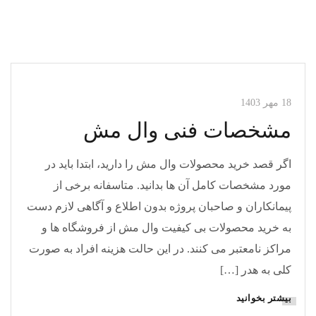
مقالات وال مش
18 مهر 1403
مشخصات فنی وال مش
اگر قصد خرید محصولات وال مش را دارید، ابتدا باید در
مورد مشخصات کامل آن ها بدانید. متاسفانه برخی از
پیمانکاران و صاحبان پروژه بدون اطلاع و آگاهی لازم دست
به خرید محصولات بی کیفیت وال مش از فروشگاه ها و
مراکز نامعتبر می کنند. در این حالت هزینه افراد به صورت
کلی به هدر […]
بیشتر بخوانید