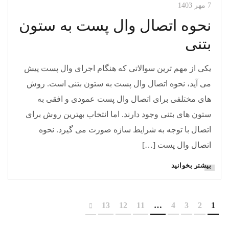
7 مهر 1403
نحوه اتصال وال پست به ستون
بتنی
یکی از مهم ترین سوالاتی که هنگام اجرای وال پست پیش
می آید، نحوه اتصال وال پست به ستون بتنی است. روش
های مختلفی برای اتصال وال پست عمودی و افقی به
ستون های بتنی وجود دارند. اما انتخاب بهترین روش برای
اتصال با توجه به شرایط سازه صورت می گیرد. نحوه
اتصال وال پست […]
بیشتر بخوانید
13
12
11
…
4
3
2
1