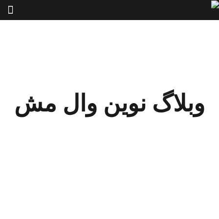
وبلاگ نوین وال مش