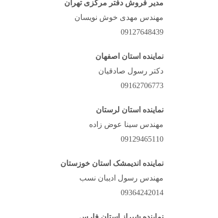
مدیر فروش دفتر مرکزی تهران
مهندس مهدی خوش نویسان
09127648439
نماینده استان اصفهان
دکتر رسول صادقیان
09162706773
نماینده استان لرستان
مهندس سینا عوض زاده
09129465110
نماینده اندیمشک استان خوزستان
مهندس رسول ادیبان نسب
09364242014
نماینده شیراز استان فارس