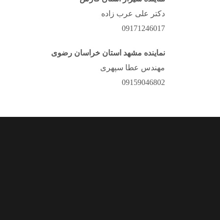
دکتر علی عرب زاده
09171246017
نماینده مشهد استان خراسان رضوی
مهندس عطا سپهری
09159046802