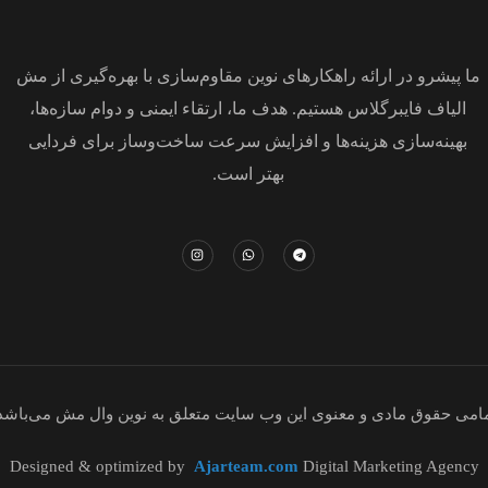
ما پیشرو در ارائه راهکارهای نوین مقاوم‌سازی با بهره‌گیری از مش
الیاف فایبرگلاس هستیم. هدف ما، ارتقاء ایمنی و دوام سازه‌ها،
بهینه‌سازی هزینه‌ها و افزایش سرعت ساخت‌وساز برای فردایی
بهتر است.
امی حقوق مادی و معنوی این وب سایت متعلق به نوین وال مش می‌باشد
Designed & optimized by
Ajarteam.com
Digital Marketing Agency