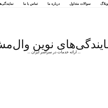
بلاگ
سوالات متداول
درباره ما
تماس با ما
نمایندگی‌
ایندگی‌های نوین وال‌م
... ارائه خدمات در سراسر ایران ...