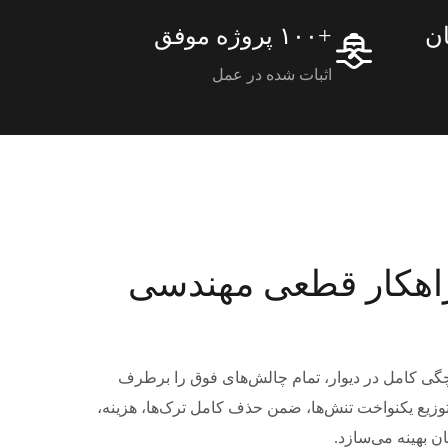
ان
+۱۰۰ پروژه موفق
اثبات شده در عمل
راهکار قطعی مهندسی
چگی کامل در دیوار، تمام چالش‌های فوق را برطرف
 توزیع یکنواخت تنش‌ها، ضمن حذف کامل ترک‌ها، هزینه،
ن بهینه می‌سازد.