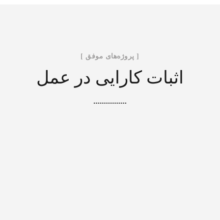
[ پروژه‌های موفق ]
اثبات کارایی در عمل
پروژه 01