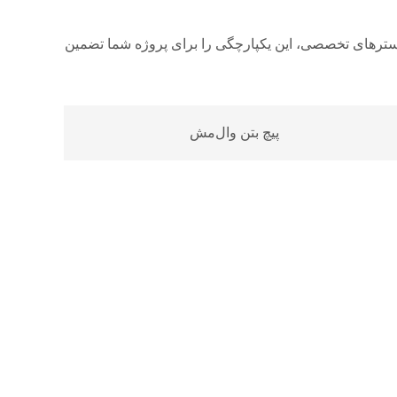
استرهای تخصصی، این یکپارچگی را برای پروژه شما تضمین
پیچ بتن وال‌مش