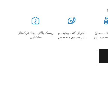
اف مصالح
اجرای کند، پیچیده و
ریسک بالای ایجاد ترک‌های
ستمزد اجرا
نیازمند تیم متخصص
ساختاری