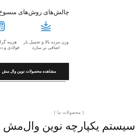
چالش‌های روش‌های منسوخ
وزن مرده بالا و تحمیل بار
هزینه گز
اضافی بر سازه
فولادی و د
مشاهده محصولات نوین وال مش
[ محصولات ما ]
سیستم یکپارچه نوین وال‌مش