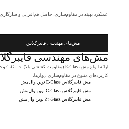
عملکرد بهینه در مقاوم‌سازی، حاصل هم‌افزایی و سازگاری
مش‌های مهندسی فایبرگلاس
مش‌های مهندسی فایبرگل
کاربردهای متنوع در مقاوم‌سازی دیوارها.
مش فایبرگلاس E-Glass نوین وال‌مش
مش فایبرگلاس C-Glass نوین وال‌مش
مش فایبرگلاس Zr-Glass نوین وال‌مش