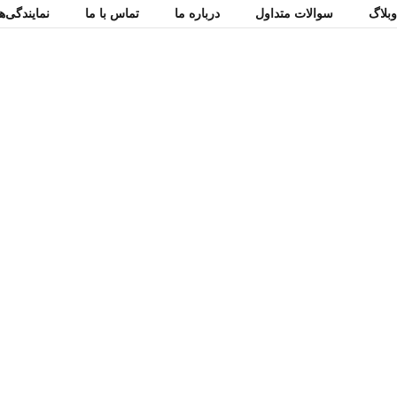
بلاگ
سوالات متداول
درباره ما
تماس با ما
نمایندگی‌