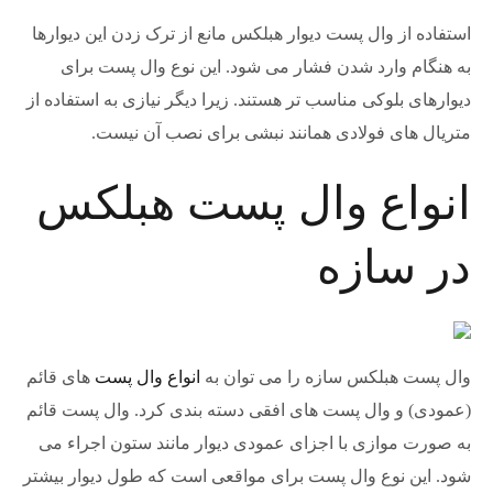
استفاده از وال پست دیوار هبلکس مانع از ترک زدن این دیوارها
به هنگام وارد شدن فشار می شود. این نوع وال پست برای
دیوارهای بلوکی مناسب تر هستند. زیرا دیگر نیازی به استفاده از
متریال های فولادی همانند نبشی برای نصب آن نیست.
انواع وال پست هبلکس
در سازه
وال پست هبلکس سازه را می توان به
انواع وال پست
های قائم
(عمودی) و وال پست های افقی دسته بندی کرد. وال پست قائم
به صورت موازی با اجزای عمودی دیوار مانند ستون اجراء می
شود. این نوع وال پست برای مواقعی است که طول دیوار بیشتر