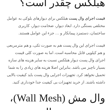
هبلکس چقدر است؟
قیمت اجرای وال پست
هبلکس برای دیوارهای بلوکی به عوامل
مختلفی بستگی دارد. ابعاد دیوار، ضخامت دیوار، کاربری
ساختمان، دستمزد پیمانکار و … جزء این عوامل هستند.
قیمت اجرای این وال پست هم به صورت تکی، و هم مترمربعی
و هم کیلویی قابل محاسبه است. اما به صورت کلی قیمت
اجرای وال پست دیوار هبلکس نسبت به سایر هزینه های سازه
بسیار ناچیز می باشد. بنابراین اصلا هزینه های زیادی را به شما
تحمیل نخواهد کرد. تجهیزات اجرایی وال پست باید کیفیت بالایی
داشته باشند. از خرید تجهیزات بی کیفیت جدا خودداری کنید.
وال مش (Wall Mesh)،