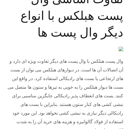
پست هبلکس با انواع
دیگر وال پست ها
وال پست هبلکس با وال پست های دیگر تفاوت ویژه ای دارد و
آن اتصالات آن ها است. در دیوارهای هبلکس می توان از بست
های ارتجاعی یا بست های رادیکالی استفاده کرد. در واقع این
بست ها دیوار هبلکس را به خوبی به تیرها و ستون ها متصل می
کنند. بست های انعطاف پذیر رادیکالی جایگزین مناسبی برای
نبشی کشی های کنار ستون هستند. بنابراین با بست های
رادیکالی دیگر نیازی به نبشی کشی نخواهد بود. این مورد خود
استفاده از فولاد گالوانیزه و هزینه های خرید آن را به شدت