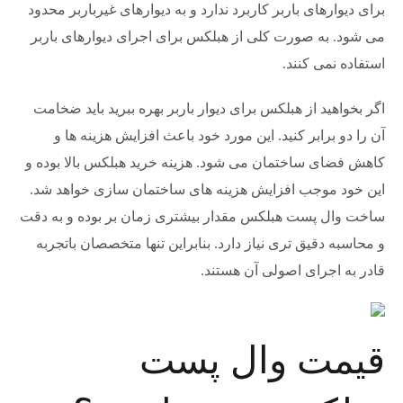
برای دیوارهای باربر کاربرد ندارد و به دیوارهای غیرباربر محدود
می شود. به صورت کلی از هبلکس برای اجرای دیوارهای باربر
استفاده نمی کنند.
اگر بخواهید از هبلکس برای دیوار باربر بهره ببرید باید ضخامت
آن را دو برابر کنید. این مورد خود باعث افزایش هزینه ها و
کاهش فضای ساختمان می شود. هزینه خرید هبلکس بالا بوده و
این خود موجب افزایش هزینه های ساختمان سازی خواهد شد.
ساخت وال پست هبلکس مقدار بیشتری زمان بر بوده و به دقت
و محاسبه دقیق تری نیاز دارد. بنابراین تنها متخصصان باتجربه
قادر به اجرای اصولی آن هستند.
قیمت وال پست