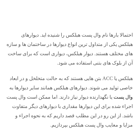
احتمالا بارها نام وال پست هبلکس را شنیده اید. دیوارهای
هبلکس یکی از متداول ترین انواع دیوارها در ساختمان ها و سازه
های مختلف هستند. دیوار هبلکس، دیواری است که برای ساخت
آن از بلوک های بتنی استفاده می شود.
هبلکس یا ACC بتن هایی هستند که به حالت متخلخل و در ابعاد
خاصی تولید می شوند. دیوارهای هبلکس همانند سایر دیوارها به
وال پست
یا نگهدارنده دیوار نیاز دارند. اما ممکن است وال پست
اجراء شده برای این دیوارها مقداری با دیوارهای دیگر متفاوت
باشد. از این رو در این مطلب قصد داریم که به نحوه اجراء و
مزایا و معایب وال پست هبلکس بپردازیم.