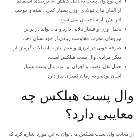
این نوع وال پست به دلیل کاهش 30 درصدی استفاده
از المان های فولادی، وزن بسیار کمی داشته و موجب
افزایش بار ساختمان نمی شود.
تحمل وزن و فشار بالایی دارد و می تواند در برابر
نیروهای مخرب مقاومت زیادی از خود نشان دهد.
صرفه جویی در انرژی و عدم نیاز به اتصالات گرمازا از
دیگر مزایای وال پست هبلکس است.
حمل نقل، نصب و اجرای این نوع وال پست بسیار
آسان بوده و به زمان کمتری نیاز دارد.
وال پست هبلکس چه
معایبی دارد؟
از معایب وال پست هبلکس می توان به این مورد اشاره کرد که