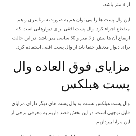
از 4 متر باشد.
این وال پست ها را می توان هم به صورت سرتاسری و هم
منقطع اجراء کرد. وال پست افقی برای دیوارهایی است که
ارتفاع آن ها بیش از 3 متر و 50 سانتی متر باشد. در این حالت
برای دیوار مدنظر حتما باید از وال پست افقی استفاده کرد.
مزایای فوق العاده وال
پست هبلکس
وال پست هبلکس نسبت به وال پست های دیگر دارای مزایای
قابل توجهی است. در این بخش قصد داریم به معرفی برخی از
این مزایا بپردازیم.