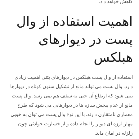
کاهش خواهد داد.
اهمیت استفاده از وال
پست در دیوارهای
هبلکس
استفاده از وال پست هبلکس در دیوارهای بتنی اهمیت زیادی
دارد. وال بست می تواند مانع از تشکیل ستون کوتاه در دیوارها
بتنی شود که ارتفاع آن حتی به سقف هم نمی رسد. وال پست
مانع از عدم پیچش سازه ها در دیوارهایی می شود که طرح
معماری نامتقارن دارند. با این نوع وال پست می توان به خوبی
مهار لرزه ای دیوار را انجام داده و از خسارت حوادثی چون
زلزله در امان ماند.