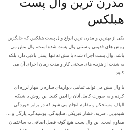
مدرن ترین وال پست
هبلکس
یکی از بهترین و مدرن ترین انواع وال پست هبلکس که جایگزین
روش های قدیمی و سنتی وال پست شده است، وال مش می
باشد. وال پست اجراء شده با مش نه تنها ایمنی بالایی دارد بلکه
به شدت از هزینه های سختی کار و مدت زمان اجرای آن می
کاهد.
با وال مش می توانید تمامی دیوارهای سازه را مهار لرزه ای
کرده و به صورت کامل آنان را ایمن کنید. این روش با شبکه
الیاف مستحکم و مقاوم انجام می شود که در برابر خوردگی
شیمیایی، ضربه، فشار فیزیکی، ساییدگی، پوسیدگی، پارگی و …
مقاوم است. این وال پست هیچ گونه فصل اضافی به ساختمان