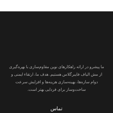
ما پیشرو در ارائه راهکارهای نوین مقاوم‌سازی با بهره‌گیری
از مش الیاف فایبرگلاس هستیم. هدف ما، ارتقاء ایمنی و
دوام سازه‌ها، بهینه‌سازی هزینه‌ها و افزایش سرعت
ساخت‌وساز برای فردایی بهتر است.
تماس