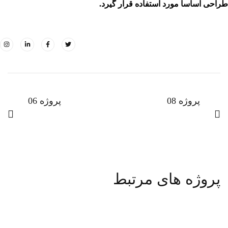
طراحی اساسا مورد استفاده قرار گیرد.
پروژه 08
پروژه 06
پروژه های مرتبط