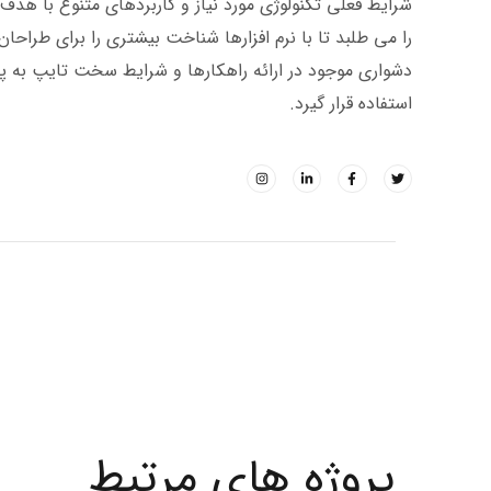
شرایط فعلی تکنولوژی مورد نیاز و کاربردهای متنوع با هد
را می طلبد تا با نرم افزارها شناخت بیشتری را برای طراح
دشواری موجود در ارائه راهکارها و شرایط سخت تایپ به پ
استفاده قرار گیرد.
پروژه های مرتبط