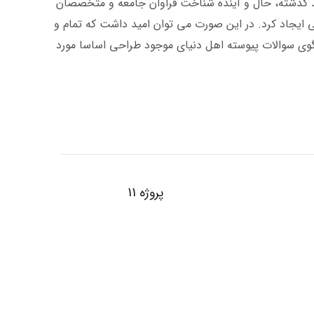
صد گذشته، حال و آینده شناخت فراوان جامعه و متخصصان
ی ایجاد کرد. در این صورت می توان امید داشت که تمام و
گوی سوالات پیوسته اهل دنیای موجود طراحی اساسا مورد
پروژه 11