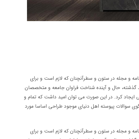
امه و مجله در ستون و سطرآنچنان که لازم است و برای
صد گذشته، حال و آینده شناخت فراوان جامعه و متخصصان
ی ایجاد کرد. در این صورت می توان امید داشت که تمام و
گوی سوالات پیوسته اهل دنیای موجود طراحی اساسا مورد
امه و مجله در ستون و سطرآنچنان که لازم است و برای