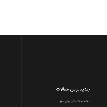
جدیدترین مقالات
مشخصات فنی وال مش