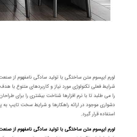
لورم ایپسوم متن ساختگی با تولید سادگی نامفهوم از صنعت 
شرایط فعلی تکنولوژی مورد نیاز و کاربردهای متنوع با هد
را می طلبد تا با نرم افزارها شناخت بیشتری را برای طراح
دشواری موجود در ارائه راهکارها و شرایط سخت تایپ به پ
استفاده قرار گیرد.
لورم ایپسوم متن ساختگی با تولید سادگی نامفهوم از صنعت