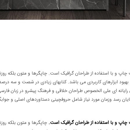
چاپ و با استفاده از طراحان گرافیک است. چاپگرها و متون بلکه روزن
ف بهبود ابزارهای کاربردی می باشد. کتابهای زیادی در شصت و سه در
ان رایانه ای علی الخصوص طراحان خلاقی و فرهنگ پیشرو در زبان فارس
ایان رسد وزمان مورد نیاز شامل حروفچینی دستاوردهای اصلی و جواب
 چاپ و با استفاده از طراحان گرافیک است.
چاپگرها و متون بلکه روزن