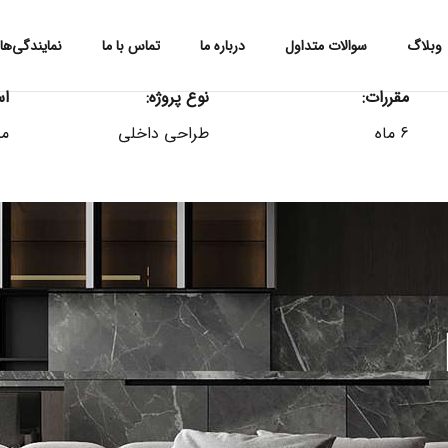
وبلاگ
سوالات متداول
درباره ما
تماس با ما
نمایندگی‌ه
مقررات:
نوع پروژه:
اس
6 ماه
طراحی داخلی
می