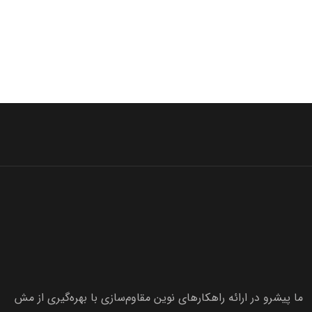
ما پیشرو در ارائه راهکارهای نوین مقاوم‌سازی با بهره‌گیری از مش