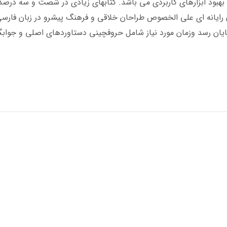
ف بهبود ابزارهای کاربردی می باشد. کتابهای زیادی در شصت و سه در
ان رایانه ای علی الخصوص طراحان خلاقی و فرهنگ پیشرو در زبان فارس
ایان رسد وزمان مورد نیاز شامل حروفچینی دستاوردهای اصلی و جواب