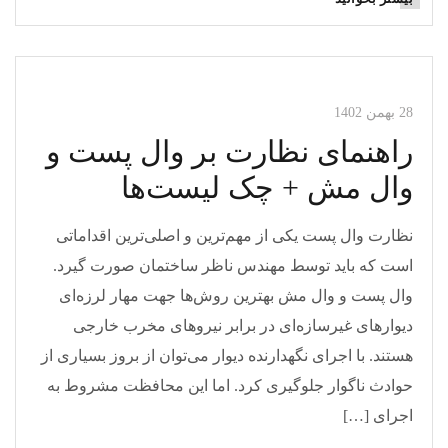
مقالات وال مش
28 بهمن 1402
راهنمای نظارت بر وال پست و
وال مش + چک لیست‌ها
نظارت وال پست یکی از مهم‌ترین و اصلی‌ترین اقداماتی
است که باید توسط مهندس ناظر ساختمان صورت گیرد.
وال پست و وال مش بهترین روش‌ها جهت مهار لرزه‌ای
دیوار‌های غیرسازه‌ای در برابر نیرو‌های مخرب خارجی
هستند. با اجرای نگهدارنده دیوار می‌توان از بروز بسیاری از
حوادث ناگوار جلوگیری کرد. اما این محافظت مشروط به
اجرای […]