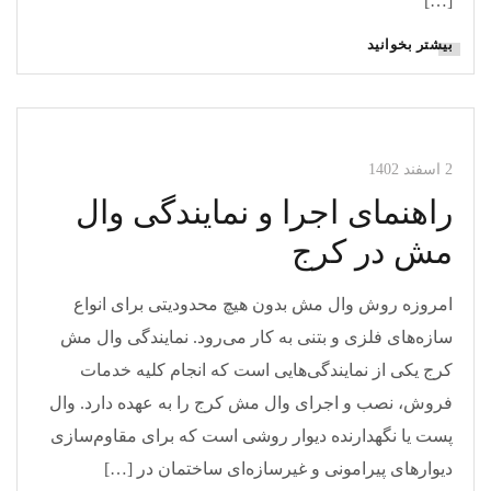
[…]
بیشتر بخوانید
مقالات وال مش
2 اسفند 1402
راهنمای اجرا و نمایندگی وال
مش در کرج
امروزه روش وال مش بدون هیچ محدودیتی برای انواع
سازه‌های فلزی و بتنی به کار می‌رود. نمایندگی وال مش
کرج یکی از نمایندگی‌هایی است که انجام کلیه خدمات
فروش، نصب و اجرای وال مش کرج را به عهده دارد. وال
پست یا نگهدارنده دیوار روشی است که برای مقاوم‌سازی
دیوار‌های پیرامونی و غیرسازه‌ای ساختمان در […]