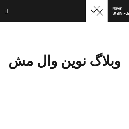
وبلاگ نوین وال مش