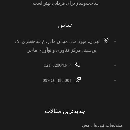
ساخت‌وساز برای فردایی بهتر است.
تماس
تهران، میرداماد، میدان مادر، خ شاه‌نظری، ک
ابن‌سینا، مرکز فناوری و نوآوری ماجرا
021-82804347
3001 88 66 099
جدیدترین مقالات
مشخصات فنی وال مش