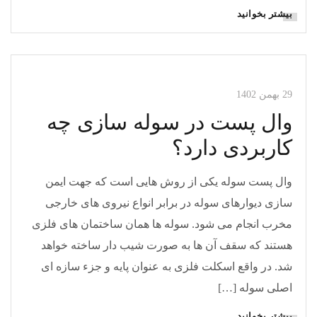
بیشتر بخوانید
مقالات وال پست
29 بهمن 1402
وال پست در سوله سازی چه
کاربردی دارد؟
وال پست سوله یکی از روش هایی است که جهت ایمن
سازی دیوارهای سوله در برابر انواع نیروی های خارجی
مخرب انجام می شود. سوله ها همان ساختمان های فلزی
هستند که سقف آن ها به صورت شیب دار ساخته خواهد
شد. در واقع اسکلت فلزی به عنوان پایه و جزء سازه ای
اصلی سوله […]
بیشتر بخوانید