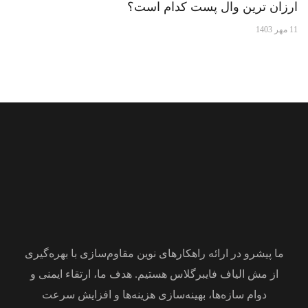
ارزان ترین وال پست کدام است؟
11 مهر 1403
ما پیشرو در ارائه راهکارهای نوین مقاوم‌سازی با بهره‌گیری
از مش الیاف فایبرگلاس هستیم. هدف ما، ارتقاء ایمنی و
دوام سازه‌ها، بهینه‌سازی هزینه‌ها و افزایش سرعت