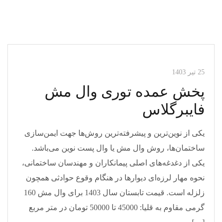
مقالات وال مش
25 تیر 1403
پخش عمده توری وال مش
فایبرگلاس
یکی از نوین‌ترین و پیشرفته‌ترین روش‌ها جهت ایمن‌سازی
ساختمان‌ها، روش وال مش یا وال پست نوین می‌باشد.
یکی از دغدغه‌های اصلی پیمانکاران و مهندسان ساختمانی،
نحوه مهار لرزه‌ای دیوار‌ها در هنگام وقوع حوادثی همچون
زلزله است. قیمت تابستان سال 1403 برای وال مش 160
گرمی مقاوم به قلیا: 45000 تا 50000 تومان در متر مربع