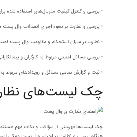
• بررسی و کنترل کیفیت متریال‌های استفاده شده بر
• بررسی و نظارت بر نحوه اجرای اتصالات وال پست 
• نظارت بر میزان استحکام و مقاومت وال پست نصب 
• بررسی مسائل امنیتی مربوط به کارگران و پیمانکاران
• ثبت و گزارش تمامی مسائل و رویداد‌های مربوط به ا
چک لیست‌های نظار
چک لیست‌ها فهرستی از سؤالات و نکات مهم هستند ک
هنگام بررسی و نظارت بر اجرای وال پست ممکن است بر