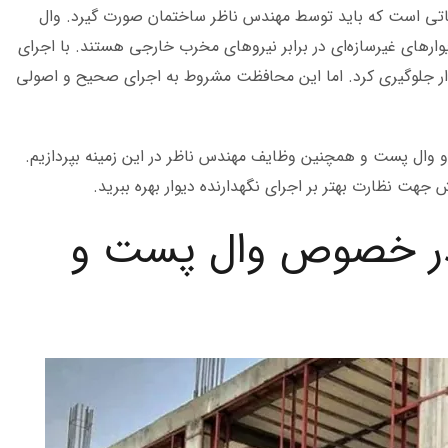
ماتی است که باید توسط مهندس ناظر ساختمان صورت گیرد. وال
ر‌های غیرسازه‌ای در برابر نیرو‌های مخرب خارجی هستند. با اجرای
اگوار جلوگیری کرد. اما این محافظت مشروط به اجرای صحیح و اصولی
 وال پست و همچنین وظایف مهندس ناظر در این زمینه بپردازیم.
ت نظارت بهتر بر اجرای نگهدارنده دیوار بهره ببرید.
 در خصوص وال پست و