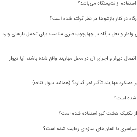
ی کوچکتر از ۵/۳ متر بدون اجرای وادار و نعل درگاه در چهارچوب فلزی مناسب برای تحمل بار‌های وارد
اتصال دیوار و اجرای آن در محل مهاربند واقع شده باشد، آیا دیوار