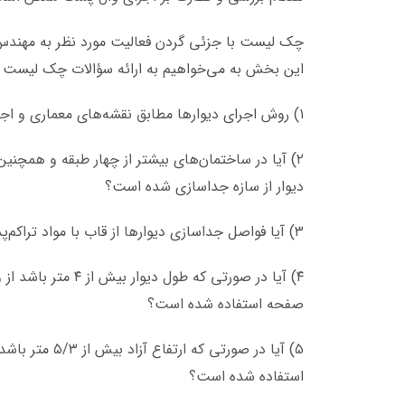
چک لیست با جزئی گردن فعالیت مورد نظر به مهندس ای
این بخش به می‌خواهیم به ارائه سؤالات چک لیست ن
۱) روش اجرای دیوار‌ها مطابق نقشه‌های معماری و اجرایی چیست؟
۲) آیا در ساختمان‌های بیشتر از چهار طبقه و همچنین
دیوار از سازه جداسازی شده است؟
۳) آیا فواصل جداسازی دیوار‌ها از قاب با مواد تراکم‌پذیر مناسب نظیر پشم سنگ ضد رطوبت پر شده است؟
۴) آیا در صورتی که 
صفحه استفاده شده است؟
۵) آیا در صورت
استفاده شده است؟