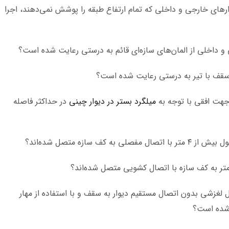
وار‌های خارجی و داخلی که تمام ارتفاع طبقه را پوشش نمی‌دهند، اجرا
میلگرد بستر در دیوار چینی
در حداکثر فاصله
ال لغزشی بدون اتصال مستقیم دیوار به سقف و با استفاده از مهار
ا شده است؟