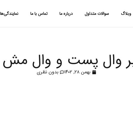
وبلاگ
سوالات متداول
درباره ما
تماس با ما
نمایندگی‌ه
بر وال پست و وال مش
بهمن ۲۸, ۱۴۰۲
بدون نظری