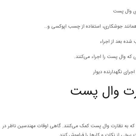
ای وال پست
همانند جوشکاری، استفاده از چسب اپوکسی و…
شده بعد از اجراء
ی که وال پست را اجراء می‌کنند.
جرای نگهدارنده دیوار
ت وال پست
ه به نظارت وال پست کمک می‌کنند. گاهی اوقات مهندسین ناظر در
خی از نکات و کار‌ها را فراموش کنند.