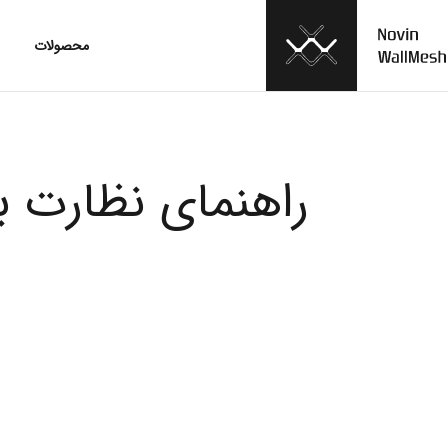
محصولات
راهنمای نظارت 