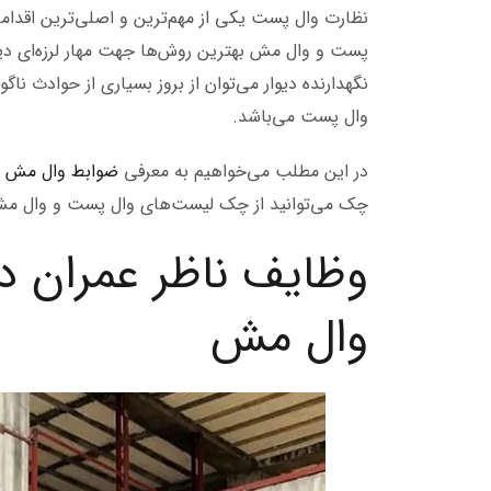
نظارت وال پست یکی از مهم‌ترین و اصلی‌ترین اقدا
پست و وال مش بهترین روش‌ها جهت مهار لرزه‌ای دیوا
نگهدارنده دیوار می‌توان از بروز بسیاری از حوادث ن
وال پست می‌باشد.
در این مطلب می‌خواهیم به معرفی
ضوابط وال مش
و
چک می‌توانید از چک لیست‌های وال پست و وال مش جه
وظایف ناظر عمران
وال مش