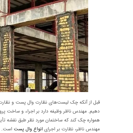
قبل از آنکه چک لیست‌های نظارت وال پست و نظارت
دهیم. مهندس ناظر وظیفه دارد بر اجراء و ساخت پروژ
همواره چک کند که ساختمان مورد نظر طبق نقشه تأیی
مهندس ناظر، نظارت بر اجرای
انواع وال پست
است. در