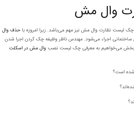
ت وال مش
ک لیست نظارت وال مش نیز مهم می‌باشد. زیرا امروزه با
حذف وال
ی ساختمانی اجراء می‌شود. مهندس ناظر وظیفه چک کردن اجرا شدن
این بخش می‌خواهیم به معرفی چک لیست نصب
وال مش در اسکلت