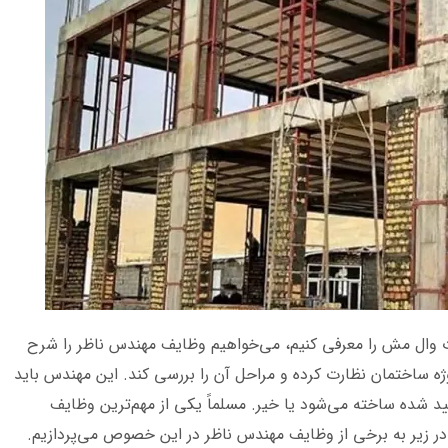
 وال مش را معرفی کنیم، می‌خواهیم وظایف مهندس ناظر را شرح
ه ساختمان نظارت کرده و مراحل آن را بررسی کند. این مهندس باید
د شده ساخته می‌شود یا خیر. مسلماً یکی از مهم‌ترین وظایف
 زیر به برخی از وظایف مهندس ناظر در این خصوص می‌پردازیم.