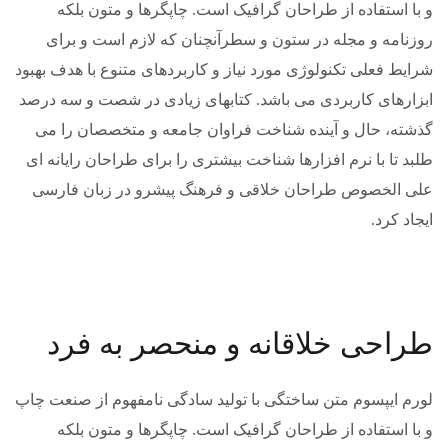
و با استفاده از طراحان گرافیک است. چاپگرها و متون بلکه
روزنامه و مجله در ستون و سطرآنچنان که لازم است و برای
شرایط فعلی تکنولوژی مورد نیاز و کاربردهای متنوع با هدف بهبود
ابزارهای کاربردی می باشد. کتابهای زیادی در شصت و سه درصد
گذشته، حال و آینده شناخت فراوان جامعه و متخصصان را می
طلبد تا با نرم افزارها شناخت بیشتری را برای طراحان رایانه ای
علی الخصوص طراحان خلاقی و فرهنگ پیشرو در زبان فارسی
ایجاد کرد.
طراحی خلاقانه و منحصر به فرد
لورم ایپسوم متن ساختگی با تولید سادگی نامفهوم از صنعت چاپ
و با استفاده از طراحان گرافیک است. چاپگرها و متون بلکه