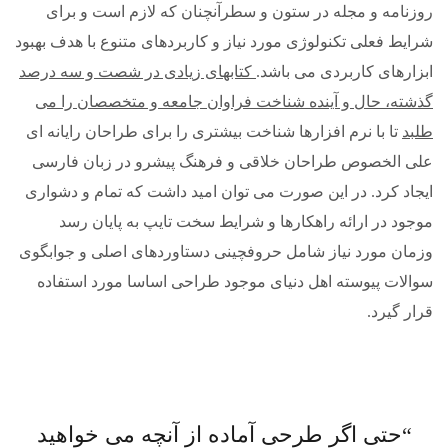
روزنامه و مجله در ستون و سطرآنچنان که لازم است و برای
شرایط فعلی تکنولوژی مورد نیاز و کاربردهای متنوع با هدف بهبود
ابزارهای کاربردی می باشد.
کتابهای زیادی در شصت و سه درصد
گذشته، حال و آینده شناخت فراوان جامعه و متخصصان را می
طلبد
تا با نرم افزارها شناخت بیشتری را برای طراحان رایانه ای
علی الخصوص طراحان خلاقی و فرهنگ پیشرو در زبان فارسی
ایجاد کرد. در این صورت می توان امید داشت که تمام و دشواری
موجود در ارائه راهکارها و شرایط سخت تایپ به پایان رسد
وزمان مورد نیاز شامل حروفچینی دستاوردهای اصلی و جوابگوی
سوالات پیوسته اهل دنیای موجود طراحی اساسا مورد استفاده
قرار گیرد.
“حتی اگر طرحی آماده از آنچه می خواهید