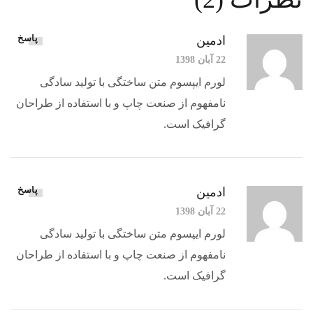
پاسخ
ادمین
22 آبان 1398
لورم ایپسوم متن ساختگی با تولید سادگی
نامفهوم از صنعت چاپ و با استفاده از طراحان
گرافیک است.
پاسخ
ادمین
22 آبان 1398
لورم ایپسوم متن ساختگی با تولید سادگی
نامفهوم از صنعت چاپ و با استفاده از طراحان
گرافیک است.