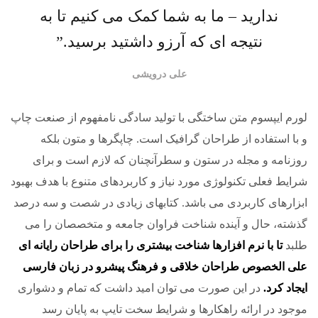
ندارید – ما به شما کمک می کنیم تا به
نتیجه ای که آرزو داشتید برسید.”
علی درویشی
لورم ایپسوم متن ساختگی با تولید سادگی نامفهوم از صنعت چاپ
و با استفاده از طراحان گرافیک است. چاپگرها و متون بلکه
روزنامه و مجله در ستون و سطرآنچنان که لازم است و برای
شرایط فعلی تکنولوژی مورد نیاز و کاربردهای متنوع با هدف بهبود
ابزارهای کاربردی می باشد. کتابهای زیادی در شصت و سه درصد
گذشته، حال و آینده شناخت فراوان جامعه و متخصصان را می
طلبد
تا با نرم افزارها شناخت بیشتری را برای طراحان رایانه ای
علی الخصوص طراحان خلاقی و فرهنگ پیشرو در زبان فارسی
ایجاد کرد.
در این صورت می توان امید داشت که تمام و دشواری
موجود در ارائه راهکارها و شرایط سخت تایپ به پایان رسد