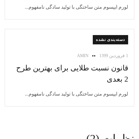
لورم ایپسوم متن ساختگی با تولید سادگی نامفهوم...
دسته‌بندی نشده
1 فروردین 1399
AMIN
قانون نسبت طلایی برای بهترین طرح
2 بعدی
لورم ایپسوم متن ساختگی با تولید سادگی نامفهوم...
نظرات (2)