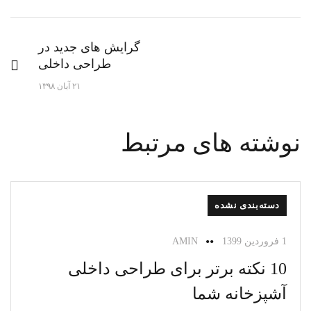
گرایش های جدید در
طراحی داخلی
۲۱ آبان ۱۳۹۸
نوشته های مرتبط
دسته‌بندی نشده
1 فروردین 1399
AMIN
10 نکته برتر برای طراحی داخلی
آشپزخانه شما