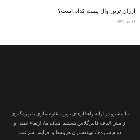
ارزان ترین وال پست کدام است؟
11 مهر 1403
ما پیشرو در ارائه راهکارهای نوین مقاوم‌سازی با بهره‌گیری
از مش الیاف فایبرگلاس هستیم. هدف ما، ارتقاء ایمنی و
دوام سازه‌ها، بهینه‌سازی هزینه‌ها و افزایش سرعت