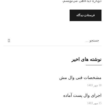
دوباره دیدگاهی می‌نویسم.
نوشته های اخیر
مشخصات فنی وال مش
18 مهر 1403
اجرای وال پست آماده
15 مهر 1403