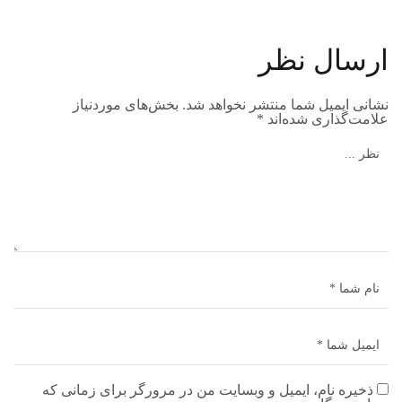
ارسال نظر
نشانی ایمیل شما منتشر نخواهد شد.
بخش‌های موردنیاز
علامت‌گذاری شده‌اند
*
ذخیره نام، ایمیل و وبسایت من در مرورگر برای زمانی که