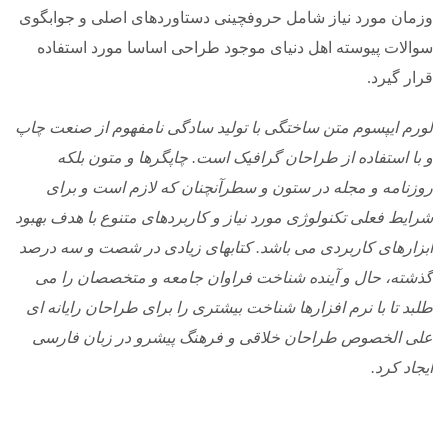
وزمان مورد نیاز شامل حروفچینی دستاوردهای اصلی و جوابگوی
سوالات پیوسته اهل دنیای موجود طراحی اساسا مورد استفاده
قرار گیرد.
لورم ایپسوم متن ساختگی با تولید سادگی نامفهوم از صنعت چاپ
و با استفاده از طراحان گرافیک است. چاپگرها و متون بلکه
روزنامه و مجله در ستون و سطرآنچنان که لازم است و برای
شرایط فعلی تکنولوژی مورد نیاز و کاربردهای متنوع با هدف بهبود
ابزارهای کاربردی می باشد. کتابهای زیادی در شصت و سه درصد
گذشته، حال و آینده شناخت فراوان جامعه و متخصصان را می
طلبد تا با نرم افزارها شناخت بیشتری را برای طراحان رایانه ای
علی الخصوص طراحان خلاقی و فرهنگ پیشرو در زبان فارسی
ایجاد کرد.