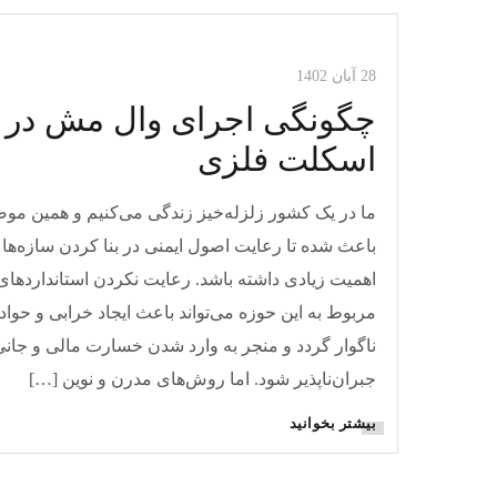
مقالات وال مش
28 آبان 1402
چگونگی اجرای وال مش در
اسکلت فلزی
ما در یک کشور زلزله‌خیز زندگی می‌کنیم و همین مو
باعث شده تا رعایت اصول ایمنی در بنا کردن سازه‌ها
اهمیت زیادی داشته باشد. رعایت نکردن استانداردهای
مربوط به این حوزه می‌تواند باعث ایجاد خرابی و حوا
ناگوار گردد و منجر به وارد شدن خسارت مالی و جانی
جبران‌ناپذیر شود. اما روش‌های مدرن و نوین […]
بیشتر بخوانید