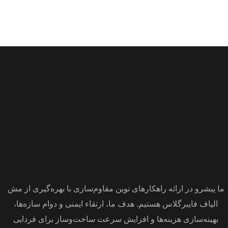
ما پیشرو در ارائه راهکارهای نوین مقاوم‌سازی با بهره‌گیری از مش
الیاف فایبرگلاس هستیم. هدف ما، ارتقاء ایمنی و دوام سازه‌ها،
بهینه‌سازی هزینه‌ها و افزایش سرعت ساخت‌وساز برای فردایی