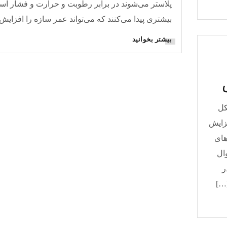
پلاستر می‌شوند در برابر رطوبت و حرارت و فشار اس
بیشتری پیدا می‌کنند که می‌تواند عمر سازه را افزایش
بیشتر بخوانید
کل
زایش
های
وال
ر
…]