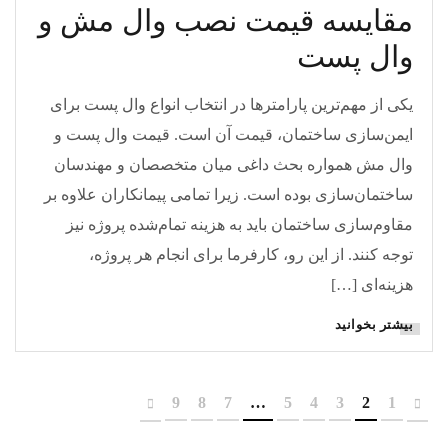
مقایسه قیمت نصب وال مش و
وال پست
یکی از مهم‌ترین پارامترها در انتخاب انواع وال پست برای
ایمن‌سازی ساختمان، قیمت آن است. قیمت وال پست و
وال مش همواره بحث داغی میان متخصصان و مهندسان
ساختمان‌سازی بوده است. زیرا تمامی پیمانکاران علاوه بر
مقاوم‌سازی ساختمان باید به هزینه تمام‌شده پروژه نیز
توجه کنند. از این رو، کارفرما برای انجام هر پروژه،
هزینه‌ای […]
بیشتر بخوانید
9
8
7
…
5
4
3
2
1