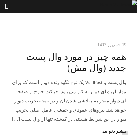
مقالات وال مش
مقالات وال پست
19 شهریور 1403
همه چیز در مورد وال پست
جدید (وال مش)
وال پست یا WallPost یک نوع نگهدارنده دیوار است که برای
مهار لرزه ای دیوار به کار می رود. حرکت خارج از صفحه
ای دیوار منجر به متلاشی شدن آن و در نتیجه تخریب دیوار
خواهد شد. نیروهای عمودی و خمشی عامل اصلی تخریب
دیوار در این شرایط هستند. در گذشته تنها از وال پست […]
بیشتر بخوانید