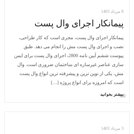
8 مرداد 1403
پیمانکار اجرای وال پست
پیمانکار اجرای وال پست، مجری است که کار طراحی،
نصب و اجرای وال پست مش را انجام می دهد. طبق
پیوست ششم آیین نامه 2800، اجرای وال پست برای ایمن
سازی عناصر غیرسازه ای ساختمان ضروری است. وال
مش، یکی از نوین ترین و پیشرفته ترین انواع وال پست
است که امروزه برای انواع پروژه […]
بیشتر بخوانید
مقالات وال مش
مقالات وال پست
3 مرداد 1403