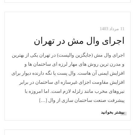
مقالات وال مش
11 مرداد 1403
اجرای وال مش در تهران
اجرای وال مش (جایگزین والپست) در تهران یکی از بهترین
و مدرن ترین روش های مهار لرزه ای ساختمان ها و
افزایش ایمنی آن هاست. وال پست یا نگه دارنده دیوار برای
افزایش مقاومت اجزای غیرسازه ای ساختمان در برابر
نیروهای مخرب مانند زلزله لازم است. اما امروزه با
پیشرفت صنعت ساختمان سازی از وال […]
بیشتر بخوانید
مقالات وال مش