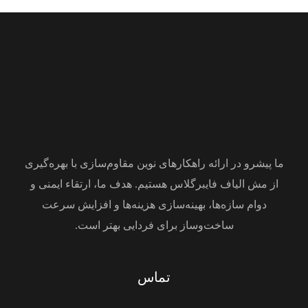
ما پیشرو در ارائه راهکارهای نوین مقاوم‌سازی با بهره‌گیری
از مش الیاف فایبرگلاس هستیم. هدف ما، ارتقاء ایمنی و
دوام سازه‌ها، بهینه‌سازی هزینه‌ها و افزایش سرعت
ساخت‌وساز برای فردایی بهتر است.
تماس