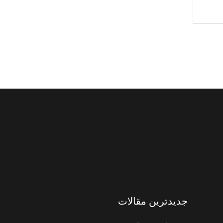
جدیدترین مقالات