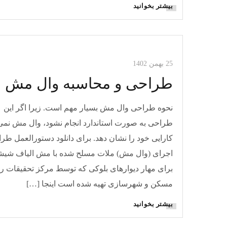
بیشتر بخوانید
مقالات وال مش
25 بهمن 1402
طراحی و محاسبه وال مش
نحوه طراحی وال مش بسیار مهم است. زیرا اگر این
طراحی به صورت استاندارد انجام نشود، وال مش نمی‌ت
کارایی خود را نشان دهد. برای دانلود دستورالعمل طر
اجرای (وال مش) ملات مسلح شده با مش الیاف شیش
برای مهار دیوارهای بلوکی که توسط مرکز تحقیقات را
مسکن و شهرسازی تهیه شده است اینجا […]
بیشتر بخوانید