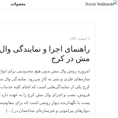
محصولات
و
مقالات وال مش
2 اسفند 1402
راهنمای اجرا و نمایندگی وال
مش در کرج
امروزه روش وال مش بدون هیچ محدودیتی برای انواع
سازه‌های فلزی و بتنی به کار می‌رود. نمایندگی وال 
کرج یکی از نمایندگی‌هایی است که انجام کلیه خدمات
فروش، نصب و اجرای وال مش کرج را به عهده دارد. 
پست یا نگهدارنده دیوار روشی است که برای مقاوم‌س
دیوار‌های پیرامونی و غیرسازه‌ای ساختمان در […]