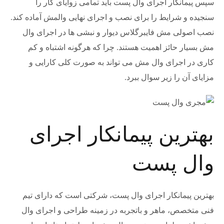
سپس پیمانکار اجرای وال پست باید تمامی زوایای کار را
سنجیده و شرایط را برای نصب و اجرای نهایی والمش آماده کند.
نصب اصولی مش فایبرگلاس دیوار و نبشی ها در اجرای وال
مش بسیار حائز اهمیت هستند. چرا که هرگونه اشتباه و کم
کاری در اجرای وال مش می تواند به صورت کلی کارایی و
مزایای آن را زیر سوال ببرد.
بهترین پیمانکار اجرای
وال پست
بهترین پیمانکار اجرای وال پست، شرکتی است که دارای تیم
فنی متخصص، ماهر و باتجربه در زمینه طراحی و اجرای وال