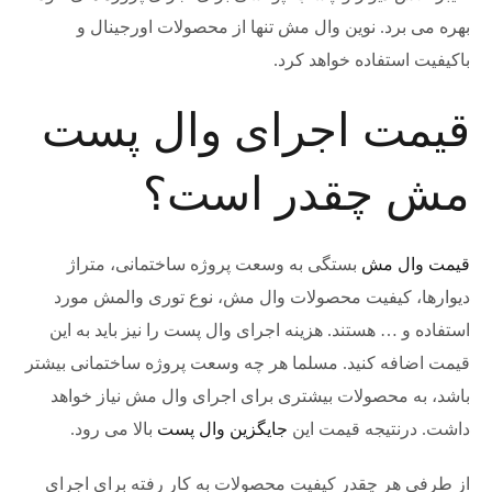
بهره می برد. نوین وال مش تنها از محصولات اورجینال و
باکیفیت استفاده خواهد کرد.
قیمت اجرای وال پست
مش چقدر است؟
قیمت وال مش
بستگی به وسعت پروژه ساختمانی، متراژ
دیوارها، کیفیت محصولات وال مش، نوع توری والمش مورد
استفاده و … هستند. هزینه اجرای وال پست را نیز باید به این
قیمت اضافه کنید. مسلما هر چه وسعت پروژه ساختمانی بیشتر
باشد، به محصولات بیشتری برای اجرای وال مش نیاز خواهد
داشت. درنتیجه قیمت این
جایگزین وال پست
بالا می رود.
از طرفی هر چقدر کیفیت محصولات به کار رفته برای اجرای