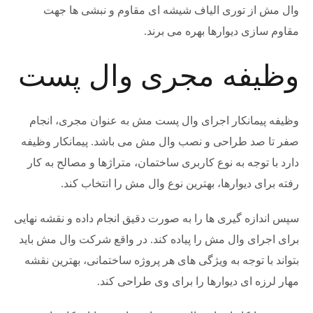
وال مش از توری الیاف شیشه ای مقاوم و نبشی ها جهت
مقاوم سازی دیوارها بهره می برند.
وظیفه مجری وال پست
وظیفه پیمانکار اجرای وال پست مش به عنوان مجری، انجام
صفر تا صد طراحی و نصب وال مش می باشد. پیمانکار وظیفه
دارد با توجه به نوع کاربری ساختمان، متراژها و مصالح به کار
رفته برای دیوارها، بهترین نوع وال مش را انتخاب کند.
سپس اندازه گیری ها را به صورت دقیق انجام داده و نقشه نهایی
برای اجرای وال مش را پیاده کند. در واقع شرکت وال مش باید
بتواند با توجه به ویژگی های هر پروژه ساختمانی، بهترین نقشه
مهار لرزه ای دیوارها را برای وی طراحی کند.