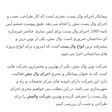
پیمانکار اجرای وال پست، مجری است که کار طراحی، نصب و
اجرای وال پست مش را انجام می دهد. طبق پیوست ششم آیین
نامه 2800، اجرای وال پست برای ایمن سازی عناصر غیرسازه
ای ساختمان ضروری است. وال مش، یکی از نوین ترین و
پیشرفته ترین
انواع وال پست
است که امروزه برای انواع پروژه
های ساختمانی اجرا می شود.
شرکت نوین وال مش، یکی از بهترین و معتبرترین شرکت هایی
است که به عنوان پیمانکار و مجری
اجرای وال مش
فعالیت
دارد. این شرکت دارای تاییدیه های مرکز تحقیقات و راه و
شهرسازی می باشد. در این مطلب می خواهیم مجری اجرای
وال پست را معرفی کرده و بهترین
شرکت والمش
را برای
طراحی و نصب آن بررسی کنیم.