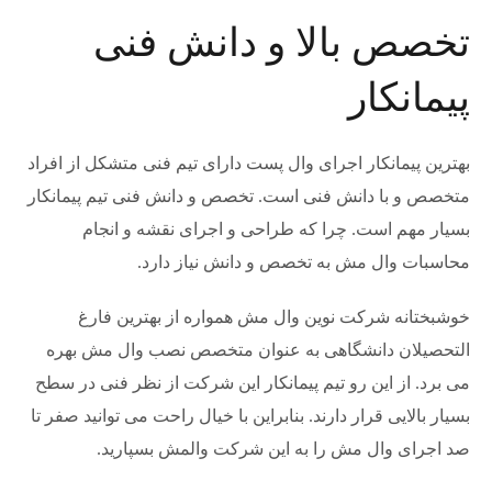
تخصص بالا و دانش فنی
پیمانکار
بهترین پیمانکار اجرای وال پست دارای تیم فنی متشکل از افراد
متخصص و با دانش فنی است. تخصص و دانش فنی تیم پیمانکار
بسیار مهم است. چرا که طراحی و اجرای نقشه و انجام
محاسبات وال مش به تخصص و دانش نیاز دارد.
خوشبختانه شرکت نوین وال مش همواره از بهترین فارغ
التحصیلان دانشگاهی به عنوان متخصص نصب وال مش بهره
می برد. از این رو تیم پیمانکار این شرکت از نظر فنی در سطح
بسیار بالایی قرار دارند. بنابراین با خیال راحت می توانید صفر تا
صد اجرای وال مش را به این شرکت والمش بسپارید.