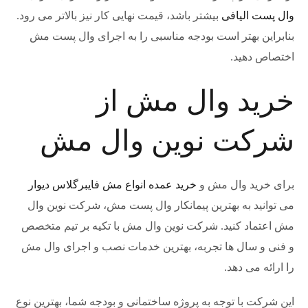
وال پست الیافی
بیشتر باشد، قیمت نهایی کار نیز بالاتر می رود.
بنابراین بهتر است بودجه مناسبی را به اجرای وال پست مش
اختصاص دهید.
خرید وال مش از
شرکت نوین وال مش
برای خرید وال مش و
خرید عمده انواع مش فایبرگلاس دیوار
می توانید به بهترین پیمانکار وال پست مش، شرکت نوین وال
مش اعتماد کنید. شرکت نوین وال مش با تکیه بر تیم متخصص
و فنی و سال ها تجربه، بهترین خدمات نصب و اجرای وال مش
را ارائه می دهد.
این شرکت با توجه به پروژه ساختمانی و بودجه شما، بهترین نوع