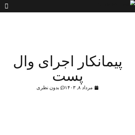
پیمانکار اجرای وال
پست
مرداد ۸, ۱۴۰۳
بدون نظری