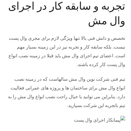
تجربه و سابقه کار در اجرای
وال مش
تخصص و دانش فنی بالا تنها ویژگی لازم برای مجری وال پست
نیست. بلکه سابقه کار و تجربه نیز در این زمینه بسیار مهم
است. اعضای تیم اجرای وال مش باید قبلا در زمینه نصب انواع
وال پست کار کرده باشند.
تیم فنی شرکت نوین وال مش سالهاست که در زمینه نصب
انواع وال مش برای ساختمان ها و پروژه های عمرانی فعالیت
دارد. بنابراین می توانید با خیال راحت نصب انواع وال مش را به
تیم باتجربه این شرکت بسپارید.