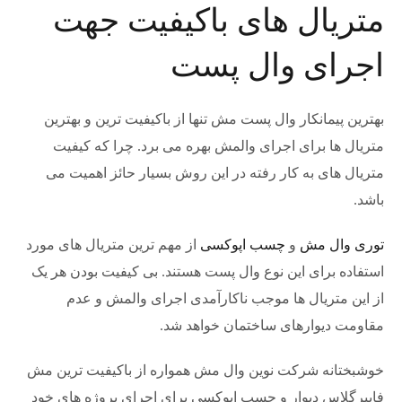
متریال های باکیفیت جهت
اجرای وال پست
بهترین پیمانکار وال پست مش تنها از باکیفیت ترین و بهترین
متریال ها برای اجرای والمش بهره می برد. چرا که کیفیت
متریال های به کار رفته در این روش بسیار حائز اهمیت می
باشد.
توری وال مش
و
چسب اپوکسی
از مهم ترین متریال های مورد
استفاده برای این نوع وال پست هستند. بی کیفیت بودن هر یک
از این متریال ها موجب ناکارآمدی اجرای والمش و عدم
مقاومت دیوارهای ساختمان خواهد شد.
خوشبختانه شرکت نوین وال مش همواره از باکیفیت ترین مش
فایبرگلاس دیوار و چسب اپوکسی برای اجرای پروژه های خود