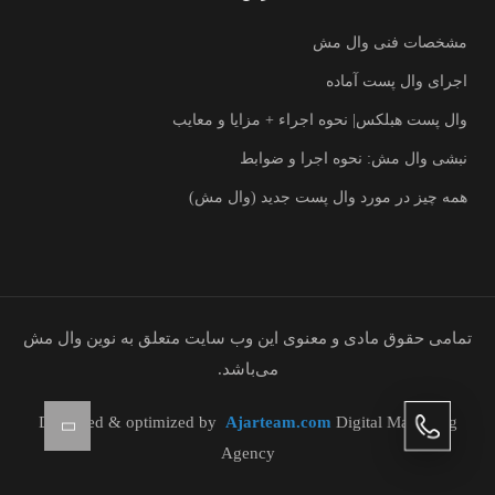
مشخصات فنی وال مش
اجرای وال پست آماده
وال پست هبلکس| نحوه اجراء + مزایا و معایب
نبشی وال مش: نحوه اجرا و ضوابط
همه چیز در مورد وال پست جدید (وال مش)
تمامی حقوق مادی و معنوی این وب سایت متعلق به نوین وال مش
می‌باشد.
Designed & optimized by
Ajarteam.com
Digital Marketing
Agency