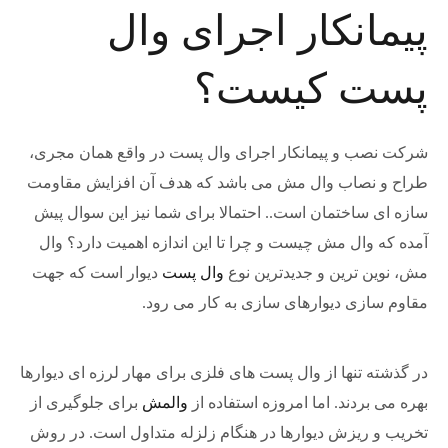
پیمانکار اجرای وال
پست کیست؟
شرکت نصب و پیمانکار اجرای وال پست در واقع همان مجری،
طراح و نصاب وال مش می باشد که هدف آن افزایش مقاومت
سازه ای ساختمان است.. احتمالا برای شما نیز این سوال پیش
آمده که وال مش چیست و چرا تا این اندازه اهمیت دارد؟ وال
مش، نوین ترین و جدیدترین نوع
وال پست
دیوار است که جهت
مقاوم سازی دیوارهای سازی به کار می رود.
در گذشته تنها از وال پست های فلزی برای مهار لرزه ای دیوارها
بهره می بردند. اما امروزه استفاده از
والمش
برای جلوگیری از
تخریب و ریزش دیوارها در هنگام زلزله متداول است. در روش