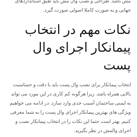
مش باشد. طراحی و نصب وال مش باید طبق استانداردهای
جهانی و به صورت کاملا اصولی صورت گیرد.
نکات مهم در انتخاب
پیمانکار اجرای وال
پست
انتخاب پیمانکار برای نصب وال پست باید با دقت و حساسیت
بالایی همراه باشد. زیرا هرگونه کم کاری در این مورد می تواند
به ایمنی ساختمان آسیب جدی وارد سازد. در ادامه می خواهیم
ویژگی های بهترین پیمانکار اجرای وال پست را به شما معرفی
کنیم. بهتر است حتما این نکات را در انتخاب پیمانکار نصب و
اجرای والمش در نظر بگیرید.