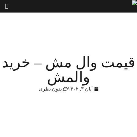
قیمت وال مش – خرید
والمش
آبان ۳, ۱۴۰۲
بدون نظری