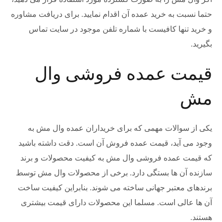
حتما نسبت به خرید عمده آن اقدام نمایید. برای دریافت مشاوره
و خرید تنها کافیست با شماره تلفن موجود در سایت تماس
بگیرید.
قیمت عمده فروشی وال
مش
یکی از سوالات مهمی که برای خریداران عمده وال مش به
وجود می آید، قیمت عمده فروش آن است. دقت داشته باشید
که قیمت عمده فروشی وال مش به کیفیت محصولات و برند
سازنده آن ها بستگی دارد. برخی از محصولات وال مش توسط
برندهای معتبر جهانی ساخته می شوند. بنابراین کیفیت ساخت
آن ها عالی است. مسلما این محصولات دارای قیمت بیشتری
هستند.