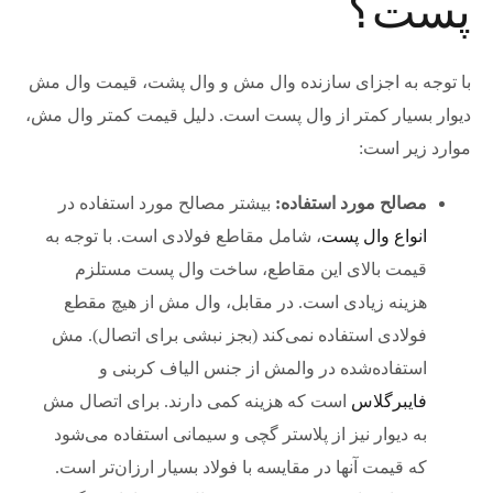
پست؟
با توجه به اجزای سازنده وال مش و وال پشت، قیمت وال مش
دیوار بسیار کمتر از وال پست است. دلیل قیمت کمتر وال مش،
موارد زیر است:
مصالح مورد استفاده:
بیشتر مصالح مورد استفاده در
انواع وال پست
، شامل مقاطع فولادی است. با توجه به
قیمت بالای این مقاطع، ساخت وال پست مستلزم
هزینه زیادی است. در مقابل، وال مش از هیچ مقطع
فولادی استفاده نمی‌کند (بجز نبشی برای اتصال). مش
استفاده‌شده در والمش از جنس الیاف کربنی و
فایبرگلاس
است که هزینه کمی دارند. برای اتصال مش
به دیوار نیز از پلاستر گچی و سیمانی استفاده می‌شود
که قیمت آنها در مقایسه با فولاد بسیار ارزان‌تر است.