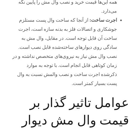
همه این‌ها قیمت خرید و نصب وال مش را پایین نگه
می‌دارد.
اجرت ساخت:
از آنجا که ساخت وال پست مستلزم
جوشکاری و اتصالات فلز به بدنه سازه است، اجرت
ساخت آن قابل توجه است. در مقابل، وال مش به
سادگی روی دیوارهای ساخته‌شده قابل نصب است.
نصب وال مش نیاز به نیروی‌های متخصص نداشته و در
زمان کوتاهی قابل انجام است. با توجه به موارد
ذکر‌شده اجرت ساخت و نصب والمش نسبت به وال
پست بسیار کمتر است.
عوامل تاثیر گذار بر
قیمت وال مش دیوار