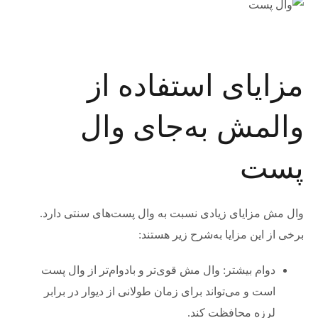
مزایای استفاده از
والمش به‌جای وال
پست
وال مش مزایای زیادی نسبت به وال پست‌های سنتی دارد.
برخی از این مزایا به‌شرح زیر هستند:
دوام بیشتر: وال مش قوی‌تر و بادوام‌تر از وال پست
است و می‌تواند برای زمان طولانی از دیوار در برابر
لرزه محافظت کند.