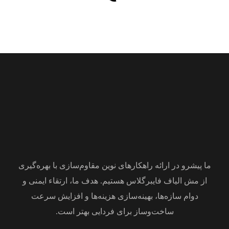
021-82804347
مشاوره رایگان
ما پیشرو در ارائه راهکارهای نوین مقاوم‌سازی با بهره‌گیری
از مش الیاف فایبرگلاس هستیم. هدف ما، ارتقاء ایمنی و
دوام سازه‌ها، بهینه‌سازی هزینه‌ها و افزایش سرعت
ساخت‌وساز برای فردایی بهتر است.