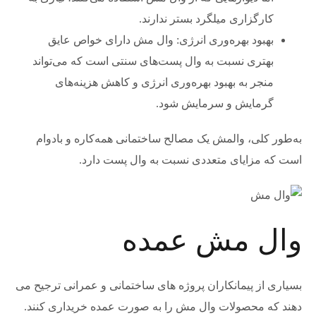
کارگزاری میلگرد بستر ندارند.
بهبود بهره‌وری انرژی: وال مش دارای خواص عایق
بهتری نسبت به وال پست‌های سنتی است که می‌تواند
منجر به بهبود بهره‌وری انرژی و کاهش هزینه‌های
گرمایش و سرمایش شود.
به‌طور کلی، والمش یک مصالح ساختمانی همه‌کاره و بادوام
است که مزایای متعددی نسبت به وال پست دارد.
وال مش عمده
بسیاری از پیمانکاران پروژه های ساختمانی و عمرانی ترجیح می
دهند که محصولات وال مش را به صورت عمده خریداری کنند.