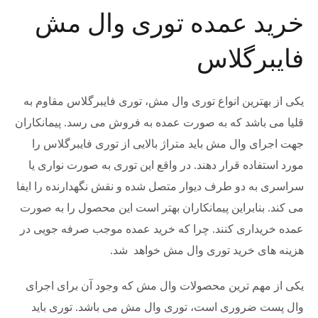
خرید عمده توری وال مش
فایبرگلاس
یکی از بهترین انواع توری وال مش، توری فایبرگلاس مقاوم به
قلیا می باشد که به صورت عمده به فروش می رسد. پیمانکاران
جهت اجرای وال مش باید متراژ بالایی از توری فایبرگلاس را
مورد استفاده قرار دهند. در واقع این توری به صورت نواری یا
سراسری به دو طرف دیوار متصل شده و نقش نگهدارنده را ایفا
می کند. بنابراین پیمانکاران بهتر است این محصول را به صورت
عمده خریداری کنند. چرا که خرید عمده موجب صرفه جویی در
هزینه های خرید توری وال مش خواهد شد.
یکی از مهم ترین محصولات وال مش که وجود آن برای اجرای
وال پست ضروری است، توری وال مش می باشد. توری باید