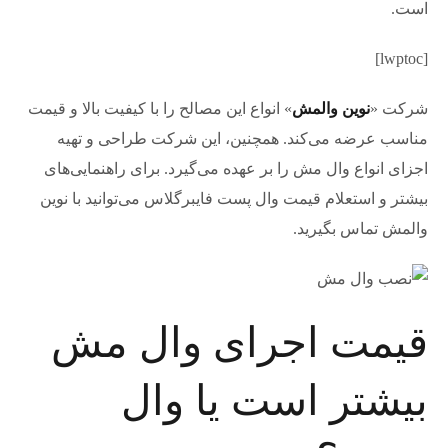
است.
[lwptoc]
شرکت «
نوین والمش
» انواع این مصالح را با کیفیت بالا و قیمت
مناسب عرضه می‌کند. همچنین، این شرکت طراحی و تهیه
اجزای انواع وال مش را بر عهده می‌گیرد. برای راهنمایی‌های
بیشتر و استعلام قیمت وال پست فایبرگلاس می‌توانید با نوین
والمش تماس بگیرید.
قیمت اجرای وال مش
بیشتر است یا وال