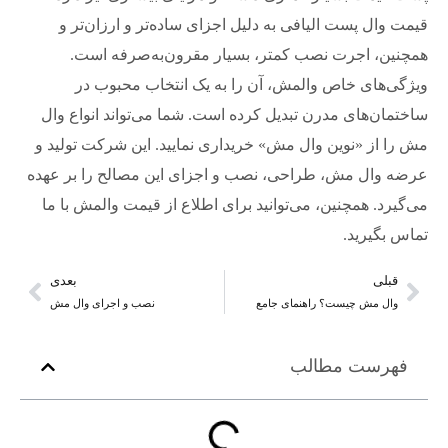
قیمت وال پست الیافی به دلیل اجزای ساده‌تر و ارزان‌تر و
همچنین، اجرت نصب کمتر، بسیار مقرون‌به‌صرفه است.
ویژگی‌های خاص والمش، آن را به یک انتخاب محبوب در
ساختمان‌های مدرن تبدیل کرده است. شما می‌تواند انواع وال
مش را از «نوین وال مش» خریداری نمایید. این شرکت تولید و
عرضه وال مش، طراحی، نصب و اجزای این مصالح را بر عهده
می‌گیرد. همچنین، می‌توانید برای اطلاع از قیمت والمش با ما
تماس بگیرید.
قبلی
بعدی
وال مش چیست؟ راهنمای جامع
نصب و اجرای وال مش
فهرست مطالب