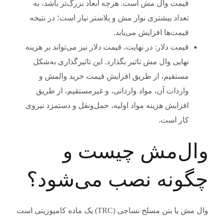
قیمت وال مش است. هرچه ابعاد بزرگ‌تر باشد، به
تعداد بیشتری نوار مش و پلاستر نیاز است؛ در نتیجه
قیمت‌ها افزایش می‌یابد.
قیمت دلار: در نهایت، قیمت دلار نیز می‌تواند بر هزینه
نهایی وال مش تاثیر بگذارد. این تاثیرگذاری به‌شکل
مستقیم، از طریق افزایش قیمت خرید والمش و
واردات آن، مواد وارداتی، و غیر‌مستقیم، از طریق
افزایش هزینه مواد اولیه، حمل‌و‌نقل و دستمزد نیروی
کار است.
وال‌مش چیست و
چگونه نصب می‌شود؟
وال مش یا بتن مسلح نساجی (TRC) یک ماده کامپوزیتی است