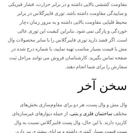
مقاومت کششی بالایی داشته و در برابر حرارت، فشار فیزیکی
و ساییدگی مقاومت داشته باشد. توری فایبرگلاس در برابر
محیط قلیایی مقاومت بالایی داشته و به مرور زمان دچار
خوردگی و پارگی نمی شود. بنابراین کیفیت این توری عالی
است. اگر قصد دارید توری فایبرگلاس را با سایر محصولات وال
مش با قیمت بسیار مناسب تهیه نمایید، با شماره درج شده در
صفحه تماس بگیرید. کارشناسان فروش می توانند مراحل ثبت
سفارش را برای شما انجام دهند.
سخن آخر
وال مش و وال پست، هر دو برای مقاوم‌سازی بخش‌های
مختلف
ساختمان فلزی
و
بتنی
، از جمله دیوارهای غیرسازه‌ای
کاربرد دارند. با این حال، وال پست فایبرگلاس نسبت به وال
پست قیمت بسیار کمتری داشته و مزایای بیشتری نیز دارد.