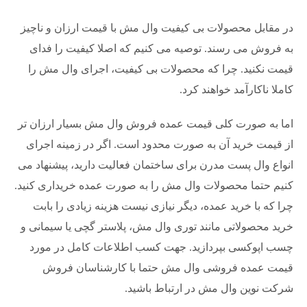
در مقابل محصولات بی کیفیت وال مش با قیمت ارزان و ناچیز
به فروش می رسند. توصیه می کنیم که اصلا کیفیت را فدای
قیمت نکنید. چرا که محصولات بی کیفیت، اجرای وال مش را
کاملا ناکارآمد خواهند کرد.
اما به صورت کلی قیمت عمده فروش وال مش بسیار ارزان تر
از قیمت خرید آن به صورت محدود است. اگر در زمینه اجرای
انواع وال پست مدرن برای ساختمان فعالیت دارید، پیشنهاد می
کنیم حتما محصولات وال مش را به صورت عمده خریداری کنید.
چرا که با خرید عمده، دیگر نیازی نیست هزینه زیادی را بابت
خرید محصولاتی مانند توری وال مش، پلاستر گچی یا سیمانی و
چسب اپوکسی بپردازید. جهت کسب اطلاعات کامل در مورد
قیمت عمده فروشی وال مش حتما با کارشناسان فروش
شرکت نوین وال مش در ارتباط باشید.