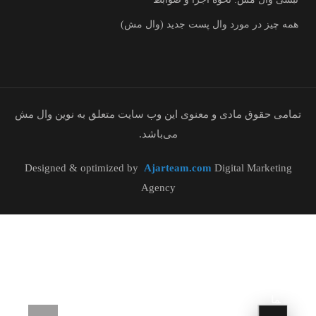
همه چیز در مورد وال پست جدید (وال مش)
تمامی حقوق مادی و معنوی این وب سایت متعلق به نوین وال مش
می‌باشد.
Designed & optimized by
Ajarteam.com
Digital Marketing
Agency