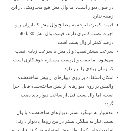
در طول دیوار است، اما وال مش هیچ محدودیتی در این
زمینه ندارد.
قیمت کمتر: با توجه به
مصالح وال مش
که ارزان‌تر و
اجرت نصب کمتری دارند، قیمت وال مش 30 تا 40
درصد کمتر از وال پست است.
سرعت بیشتر نصب: وال مش با سرعت زیادی نصب
می‌شود. اما نصب وال پست مستلزم جوشکاری است
که زمان زیادی را نیاز دارد.
امکان استفاده بر روی دیوارهای از پیش ساخته‌شده:
والمش بر روی دیوارهای از پیش ساخته‌شده قابل اجرا
است، اما وال پست قبل از ساخت دیوار باید نصب
گردد.
عدم‌نیاز به میلگرد بستر: دیوارهای ساخته‌شده با وال
پست، نیاز به میلگرد بستر در بین رج‌های دیوار دارند؛
اما دیوارهایی که از وال مش استفاده می‌کنند، نیازی به