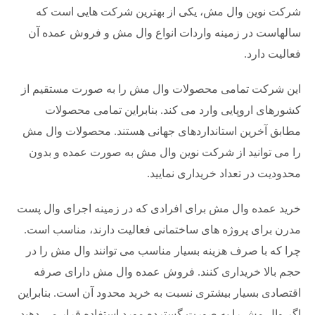
شرکت نوین وال مش، یکی از بهترین شرکت هایی است که
سالهاست در زمینه واردات انواع وال مش و فروش عمده آن
فعالیت دارد.
این شرکت تمامی محصولات وال مش را به صورت مستقیم از
کشورهای اروپایی وارد می کند. بنابراین تمامی محصولات
مطابق آخرین استانداردهای جهانی هستند. محصولات وال مش
را می توانید از شرکت نوین وال مش به صورت عمده و بدون
محدودیت در تعداد خریداری نمایید.
خرید عمده وال مش برای افرادی که در زمینه اجرای وال پست
مدرن برای پروژه های ساختمانی فعالیت دارند، مناسب است.
چرا که با صرف هزینه بسیار مناسب می توانند وال مش را در
حجم بالا خریداری کنند. فروش عمده وال مش دارای صرفه
اقتصادی بسیار بیشتری نسبت به خرید محدود آن است. بنابراین
اگر وال مش را به صورت گسترده مورد استفاده قرار می دهید،