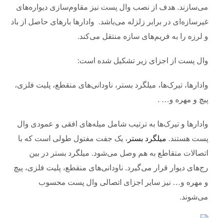
می‌سازند. هدف از نصب وال پست نیز مقاوم‌سازی دیواره‌های
غیرسازه‌ای در برابر زلزله می‌باشد. وادارها بارهای حاصل از باد
و لرزه را به فریم‌های سازه منتقل می‌کند.
وال پست از اجزای زیر تشکیل شده است:
وادارها، تیرک‌ها، میلگرد بستر، ناودانی‌های منقطع، پلیت فلزی،
پیچ و مهره و… .
وادارها و تیرک‌ها به ترتیب شامل میله‌های افقی و عمودی وال
پست هستند.
میلگرد بستر
، یک جفت مفتول طولی است که با
اتصالات متقاطع به هم وصل می‌شود. میلگرد بستر در بین
رج‌های دیوار قرار می‌گیرد. ناودانی‌های منقطع، پلیت فلزی، پیچ
و مهره و… نیز سایر اجزای اتصالی وال پست محسوب
می‌شوند.