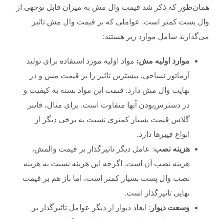
همان‌طور که ذکر شد قیمت وال مش به میزان قابل توجهی از
وال پست کمتر است. عواملی که بر قیمت وال مش تاثیر
می‌گذارند شامل موارد زیر هستند:
موارد اولیه مش:
مواد اولیه مورد استفاده برای تولید
آرماتور نساجی، بیشترین تاثیر را بر قیمت مش و در
نهایت وال مش دارد. قیمت این مواد بسته به کیفیت و
در دسترس‌بودن آنها متفاوت است. برای مثال، فایبر
گلاس قیمت بسیار کمتری نسبت به برخی دیگر از
انواع فیبرها دارد.
هزینه نصب
: عامل دیگر تاثیرگذار بر قیمت والمش،
هزینه نصب آن است. اگرچه این هزینه نسبت به هزینه
نصب وال پست بسیار کمتر است، اما باز هم بر قیمت
نهایی تاثیرگذار است.
وسعت دیوار
: ابعاد دیوار از دیگر عوامل تاثیرگذار بر