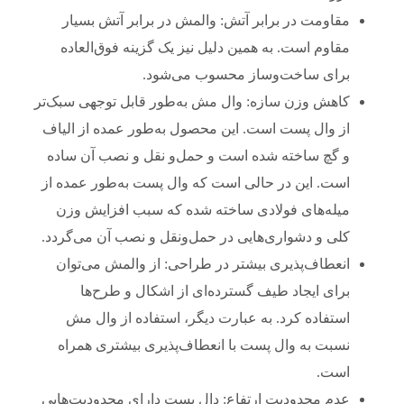
مقاومت در برابر آتش: والمش در برابر آتش بسیار
مقاوم است. به همین دلیل نیز یک گزینه فوق‌العاده
برای ساخت‌وساز محسوب می‌شود.
کاهش وزن سازه: وال مش به‌طور قابل توجهی سبک‌تر
از وال پست است. این محصول به‌طور عمده از الیاف
و گچ ساخته شده است و حمل‌و ‌نقل و نصب آن ساده
است. این در حالی است که وال پست به‌طور عمده از
میله‌های فولادی ساخته شده که سبب افزایش وزن
کلی و دشواری‌هایی در حمل‌و‌نقل و نصب آن می‌گردد.
انعطاف‌پذیری بیشتر در طراحی: از والمش می‌توان
برای ایجاد طیف گسترده‌ای از اشکال و طرح‌ها
استفاده کرد. به عبارت دیگر، استفاده از وال مش
نسبت به وال پست با انعطاف‌پذیری بیشتری همراه
است.
عدم محدودیت ارتفاع: دال پست دارای محدودیت‌هایی