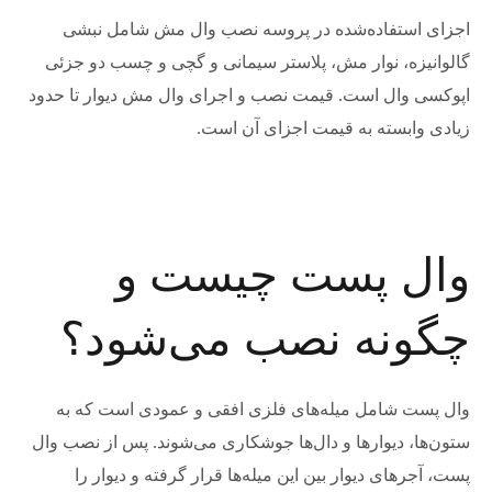
اجزای استفاده‌شده در پروسه نصب وال مش شامل نبشی
گالوانیزه، نوار مش، پلاستر سیمانی و گچی و چسب دو جزئی
اپوکسی وال است. قیمت نصب و اجرای وال مش دیوار تا حدود
زیادی وابسته به قیمت اجزای آن است.
وال پست چیست و
چگونه نصب می‌شود؟
وال پست شامل میله‌های فلزی افقی و عمودی است که به
ستون‌ها، دیوارها و دال‌ها جوشکاری می‌شوند. پس از نصب وال
پست، آجرهای دیوار بین این میله‌ها قرار گرفته و دیوار را